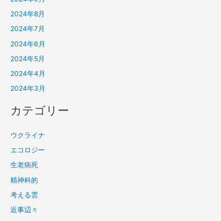
2024年8月
2024年7月
2024年6月
2024年5月
2024年4月
2024年3月
カテゴリー
ウクライナ
エコロジー
生老病死
精神科的
考える雲
近事辺々