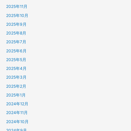
2025年11月
2025年10月
2025年9月
2025年8月
2025年7月
2025年6月
2025年5月
2025年4月
2025年3月
2025年2月
2025年1月
2024年12月
2024年11月
2024年10月
2024年9月