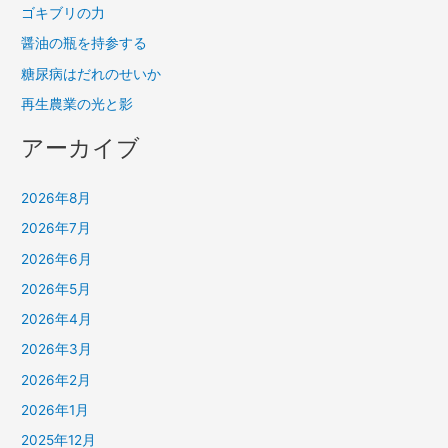
ゴキブリの力
醤油の瓶を持参する
糖尿病はだれのせいか
再生農業の光と影
アーカイブ
2026年8月
2026年7月
2026年6月
2026年5月
2026年4月
2026年3月
2026年2月
2026年1月
2025年12月