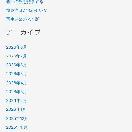
醤油の瓶を持参する
糖尿病はだれのせいか
再生農業の光と影
アーカイブ
2026年8月
2026年7月
2026年6月
2026年5月
2026年4月
2026年3月
2026年2月
2026年1月
2025年12月
2025年11月