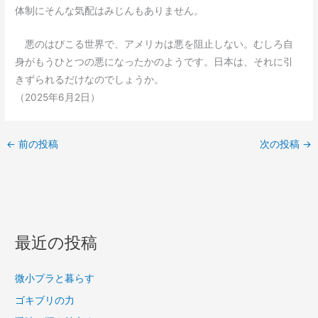
体制にそんな気配はみじんもありません。
悪のはびこる世界で、アメリカは悪を阻止しない。むしろ自
身がもうひとつの悪になったかのようです。日本は、それに引
きずられるだけなのでしょうか。
（2025年6月2日）
←
前の投稿
次の投稿
→
最近の投稿
微小プラと暮らす
ゴキブリの力