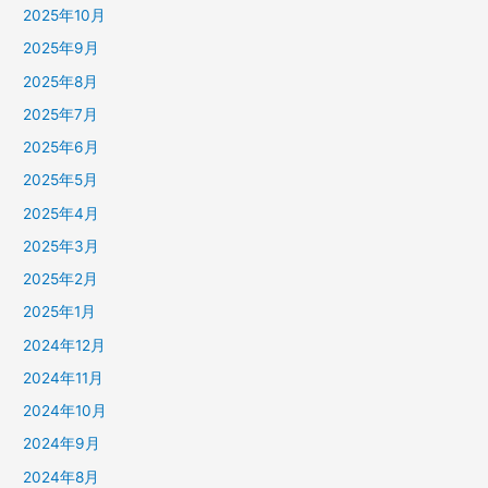
2025年10月
2025年9月
2025年8月
2025年7月
2025年6月
2025年5月
2025年4月
2025年3月
2025年2月
2025年1月
2024年12月
2024年11月
2024年10月
2024年9月
2024年8月