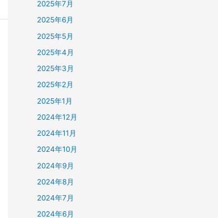
2025年7月
2025年6月
2025年5月
2025年4月
2025年3月
2025年2月
2025年1月
2024年12月
2024年11月
2024年10月
2024年9月
2024年8月
2024年7月
2024年6月