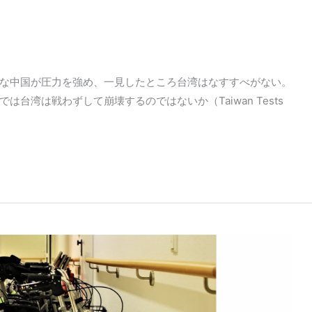
な中国が圧力を強め、一見したところ台湾はなすすべがない。
台湾は戦わずして崩壊するのではないか（Taiwan Tests