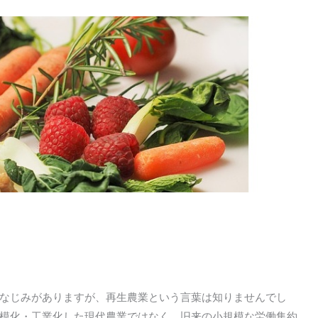
なじみがありますが、再生農業という言葉は知りませんでし
模化・工業化した現代農業ではなく、旧来の小規模な労働集約