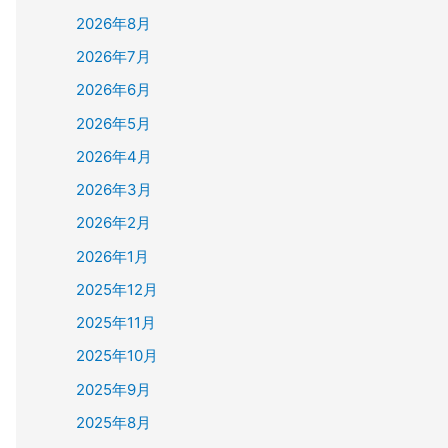
2026年8月
2026年7月
2026年6月
2026年5月
2026年4月
2026年3月
2026年2月
2026年1月
2025年12月
2025年11月
2025年10月
2025年9月
2025年8月