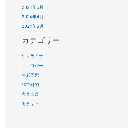
2024年5月
2024年4月
2024年3月
カテゴリー
ウクライナ
エコロジー
生老病死
精神科的
考える雲
近事辺々