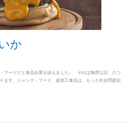
いか
・フードだと食品企業を訴えました。 それは無理な話、八つ
ります。ジャンク・フード、超加工食品は、もっと社会問題化