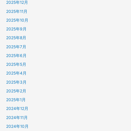
2025年12月
2025年11月
2025年10月
2025年9月
2025年8月
2025年7月
2025年6月
2025年5月
2025年4月
2025年3月
2025年2月
2025年1月
2024年12月
2024年11月
2024年10月