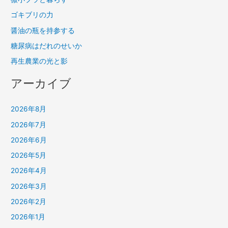
ゴキブリの力
醤油の瓶を持参する
糖尿病はだれのせいか
再生農業の光と影
アーカイブ
2026年8月
2026年7月
2026年6月
2026年5月
2026年4月
2026年3月
2026年2月
2026年1月