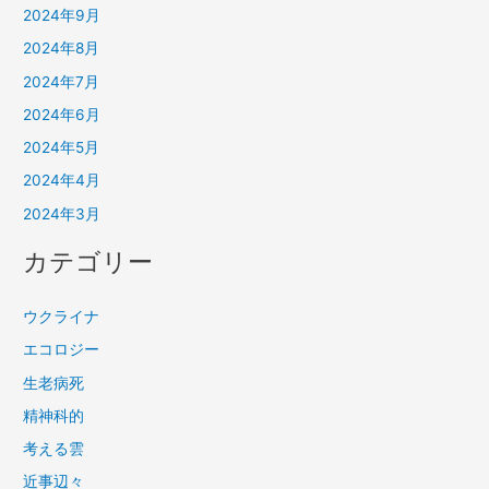
2024年9月
2024年8月
2024年7月
2024年6月
2024年5月
2024年4月
2024年3月
カテゴリー
ウクライナ
エコロジー
生老病死
精神科的
考える雲
近事辺々