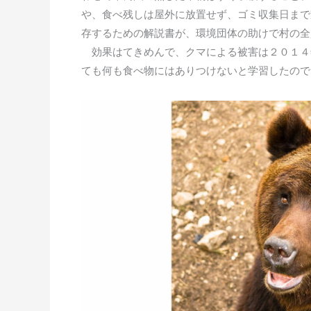
や、食べ残しは屋外に放置せず、ゴミ収集日まで
存するための解説書が、環境団体の助けで村の全
効果はてきめんで、クマによる被害は２０１４
ても何も食べ物にはありつけないと学習したので