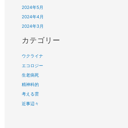
2024年5月
2024年4月
2024年3月
カテゴリー
ウクライナ
エコロジー
生老病死
精神科的
考える雲
近事辺々