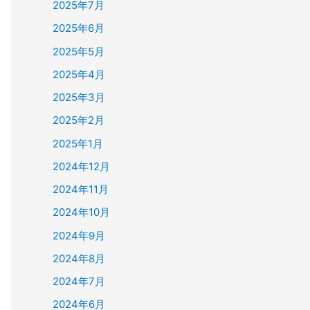
2025年7月
2025年6月
2025年5月
2025年4月
2025年3月
2025年2月
2025年1月
2024年12月
2024年11月
2024年10月
2024年9月
2024年8月
2024年7月
2024年6月