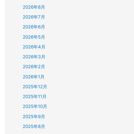
2026年8月
2026年7月
2026年6月
2026年5月
2026年4月
2026年3月
2026年2月
2026年1月
2025年12月
2025年11月
2025年10月
2025年9月
2025年8月