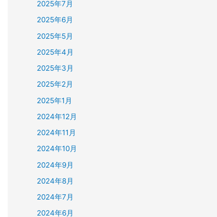
2025年7月
2025年6月
2025年5月
2025年4月
2025年3月
2025年2月
2025年1月
2024年12月
2024年11月
2024年10月
2024年9月
2024年8月
2024年7月
2024年6月