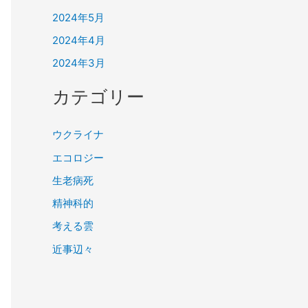
2024年5月
2024年4月
2024年3月
カテゴリー
ウクライナ
エコロジー
生老病死
精神科的
考える雲
近事辺々