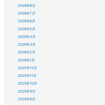
2026年8月
2026年7月
2026年6月
2026年5月
2026年4月
2026年3月
2026年2月
2026年1月
2025年12月
2025年11月
2025年10月
2025年9月
2025年8月