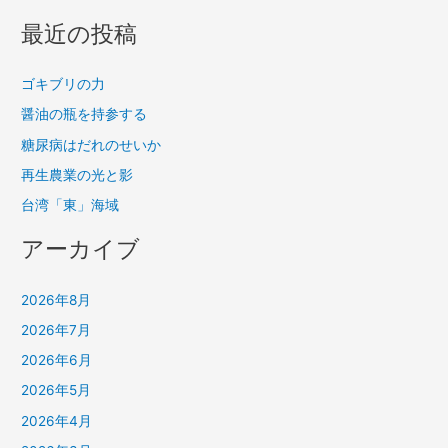
最近の投稿
ゴキブリの力
醤油の瓶を持参する
糖尿病はだれのせいか
再生農業の光と影
台湾「東」海域
アーカイブ
2026年8月
2026年7月
2026年6月
2026年5月
2026年4月