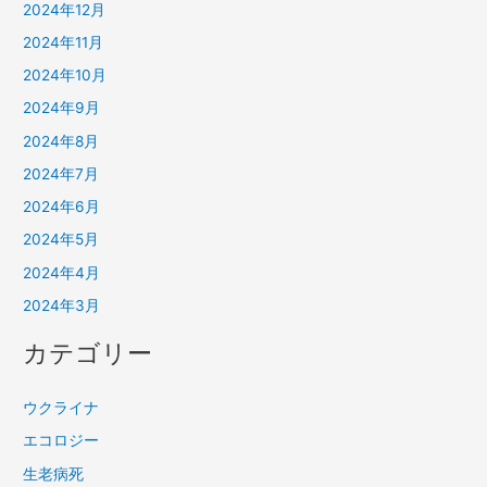
2024年12月
2024年11月
2024年10月
2024年9月
2024年8月
2024年7月
2024年6月
2024年5月
2024年4月
2024年3月
カテゴリー
ウクライナ
エコロジー
生老病死