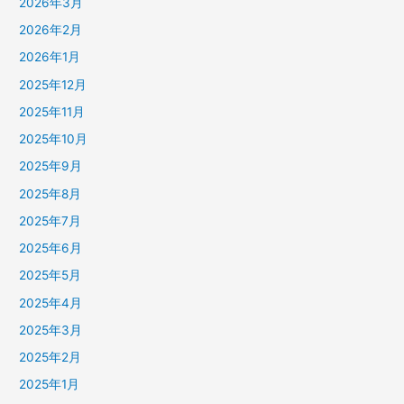
2026年3月
2026年2月
2026年1月
2025年12月
2025年11月
2025年10月
2025年9月
2025年8月
2025年7月
2025年6月
2025年5月
2025年4月
2025年3月
2025年2月
2025年1月