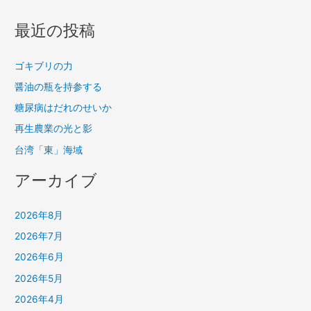
最近の投稿
ゴキブリの力
醤油の瓶を持参する
糖尿病はだれのせいか
再生農業の光と影
台湾「東」海域
アーカイブ
2026年8月
2026年7月
2026年6月
2026年5月
2026年4月