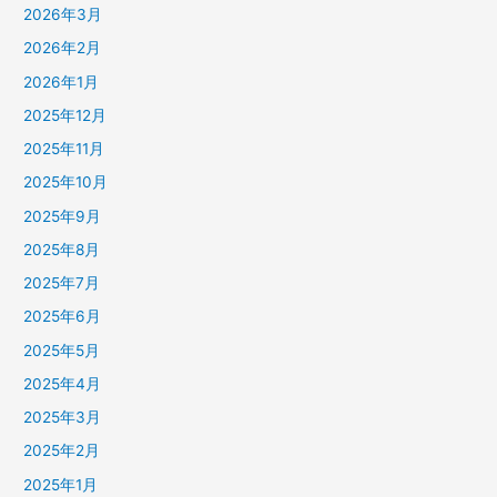
2026年3月
2026年2月
2026年1月
2025年12月
2025年11月
2025年10月
2025年9月
2025年8月
2025年7月
2025年6月
2025年5月
2025年4月
2025年3月
2025年2月
2025年1月