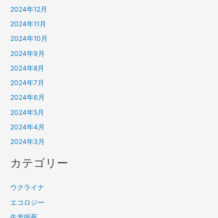
2024年12月
2024年11月
2024年10月
2024年9月
2024年8月
2024年7月
2024年6月
2024年5月
2024年4月
2024年3月
カテゴリー
ウクライナ
エコロジー
生老病死