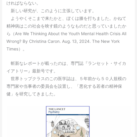
ければならない。
新しい研究が、このように主張しています。
ようやくそこまで来たかと、ぼくは膝を打ちました。かねて
精神病はこの社会を映す鏡のようなものだと思っていましたか
ら（Are We Thinking About the Youth Mental Health Crisis All
Wrong? By Christina Caron. Aug. 13, 2024. The New York
Times）。
斬新なレポートが載ったのは、専門誌『ランセット・サイカ
イアトリー』最新号です。
世界トップクラスのこの医学誌は、５年前から５０人規模の
専門家や当事者の委員会を設置し、「悪化する若者の精神保
健」を研究してきました。