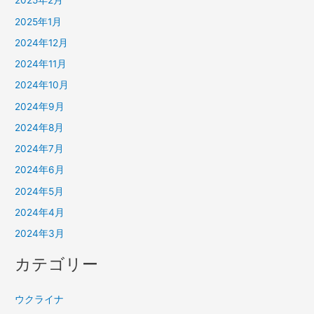
2025年2月
2025年1月
2024年12月
2024年11月
2024年10月
2024年9月
2024年8月
2024年7月
2024年6月
2024年5月
2024年4月
2024年3月
カテゴリー
ウクライナ