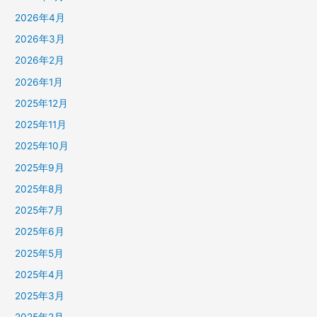
2026年4月
2026年3月
2026年2月
2026年1月
2025年12月
2025年11月
2025年10月
2025年9月
2025年8月
2025年7月
2025年6月
2025年5月
2025年4月
2025年3月