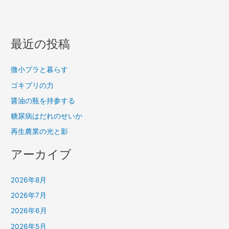
最近の投稿
微小プラと暮らす
ゴキブリの力
醤油の瓶を持参する
糖尿病はだれのせいか
再生農業の光と影
アーカイブ
2026年8月
2026年7月
2026年6月
2026年5月