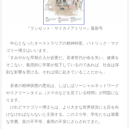
『ランセット・サイカイアトリー』最新号
中心となったオーストラリアの精神科医、パトリック・マク
ゴリー博士はいいます。
「すみやかな早期介入が必要だ。若者世代が命を失い、健康を
そこない、集団的に学業が低下しているのであれば、社会は深
刻な影響を受ける。それは現に起きていることだから」
若者の精神状態の悪化は、しばしばソーシャルネットワーク
やスクリーンタイム（スマホなどを見ている時間）が問題にな
ります。
けれどマクゴリー博士らは、より大きな世界状況にも目を向
けなければならないと主張する。この２０年、学生たちは過重
な学費、富の不平等、雇用の不安にさらされてきた。