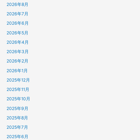
2026年8月
2026年7月
2026年6月
2026年5月
2026年4月
2026年3月
2026年2月
2026年1月
2025年12月
2025年11月
2025年10月
2025年9月
2025年8月
2025年7月
2025年6月