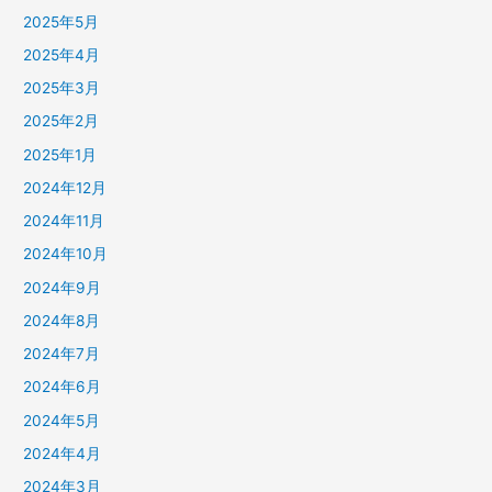
2025年5月
2025年4月
2025年3月
2025年2月
2025年1月
2024年12月
2024年11月
2024年10月
2024年9月
2024年8月
2024年7月
2024年6月
2024年5月
2024年4月
2024年3月