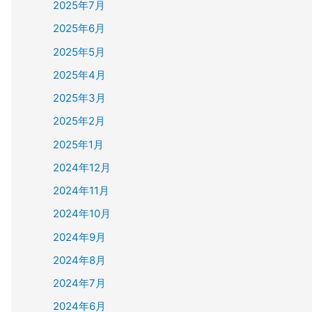
2025年7月
2025年6月
2025年5月
2025年4月
2025年3月
2025年2月
2025年1月
2024年12月
2024年11月
2024年10月
2024年9月
2024年8月
2024年7月
2024年6月