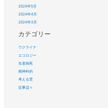
2024年5月
2024年4月
2024年3月
カテゴリー
ウクライナ
エコロジー
生老病死
精神科的
考える雲
近事辺々