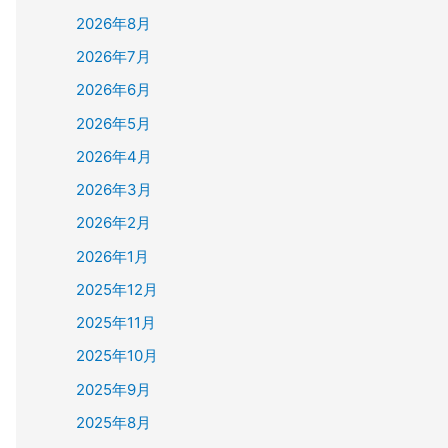
2026年8月
2026年7月
2026年6月
2026年5月
2026年4月
2026年3月
2026年2月
2026年1月
2025年12月
2025年11月
2025年10月
2025年9月
2025年8月