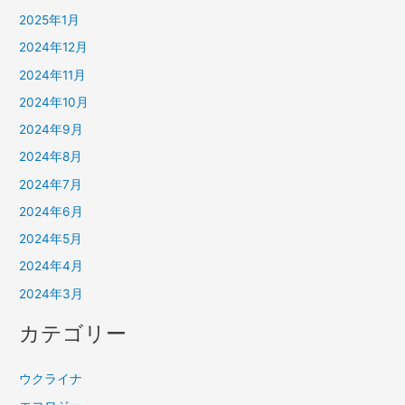
2025年1月
2024年12月
2024年11月
2024年10月
2024年9月
2024年8月
2024年7月
2024年6月
2024年5月
2024年4月
2024年3月
カテゴリー
ウクライナ