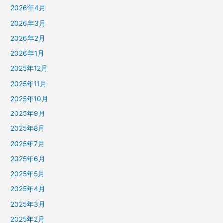
2026年4月
2026年3月
2026年2月
2026年1月
2025年12月
2025年11月
2025年10月
2025年9月
2025年8月
2025年7月
2025年6月
2025年5月
2025年4月
2025年3月
2025年2月