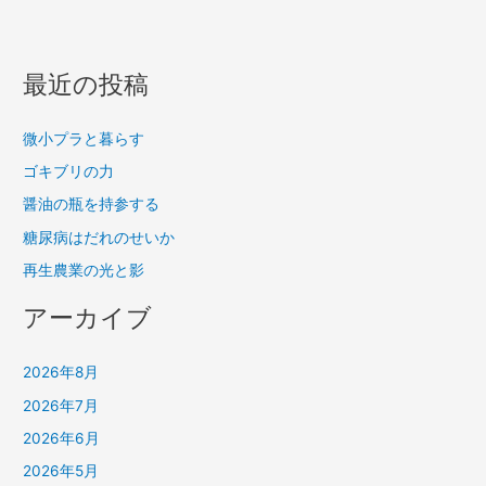
最近の投稿
微小プラと暮らす
ゴキブリの力
醤油の瓶を持参する
糖尿病はだれのせいか
再生農業の光と影
アーカイブ
2026年8月
2026年7月
2026年6月
2026年5月