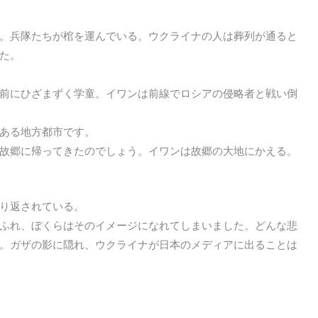
。兵隊たちが棺を運んでいる。ウクライナの人は葬列が通ると
た。
前にひざまずく学童。イワンは前線でロシアの侵略者と戦い倒
ある地方都市です。
故郷に帰ってきたのでしょう。イワンは故郷の大地にかえる。
り返されている。
ふれ、ぼくらはそのイメージになれてしまいました。どんな悲
。ガザの影に隠れ、ウクライナが日本のメディアに出ることは