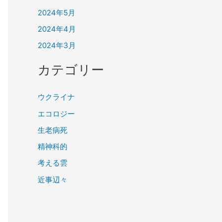
2024年5月
2024年4月
2024年3月
カテゴリー
ウクライナ
エコロジー
生老病死
精神科的
考える雲
近事辺々