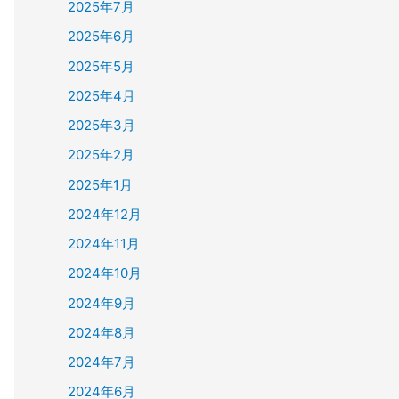
2025年7月
2025年6月
2025年5月
2025年4月
2025年3月
2025年2月
2025年1月
2024年12月
2024年11月
2024年10月
2024年9月
2024年8月
2024年7月
2024年6月