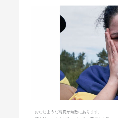
おなじような写真が無数にあります。