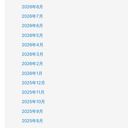
2026年8月
2026年7月
2026年6月
2026年5月
2026年4月
2026年3月
2026年2月
2026年1月
2025年12月
2025年11月
2025年10月
2025年9月
2025年8月