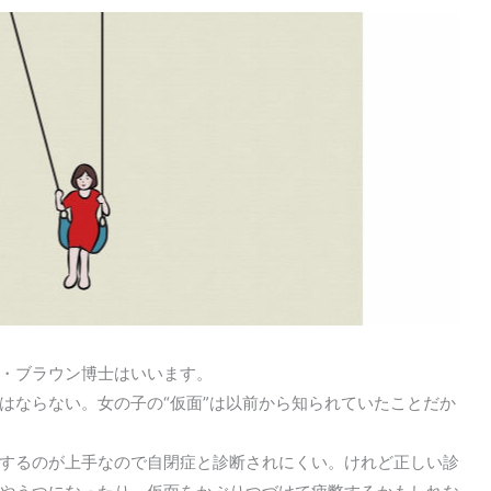
・ブラウン博士はいいます。
はならない。女の子の“仮面”は以前から知られていたことだか
するのが上手なので自閉症と診断されにくい。けれど正しい診