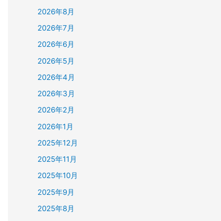
2026年8月
2026年7月
2026年6月
2026年5月
2026年4月
2026年3月
2026年2月
2026年1月
2025年12月
2025年11月
2025年10月
2025年9月
2025年8月