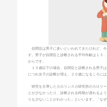
自閉症は男子に多いといわれてきたけれど、今
す。男子が自閉症と診断される平均年齢は１３．
からです。
１０歳以下の場合、自閉症と診断される男子は
につれ女子の診断が増え、２０歳になるころには
研究を主導したカロリンスカ研究所のカロリー
とが少なかったり、診断される時期が遅れるよう
りも少ないことがわかった」といいます。「なぜ