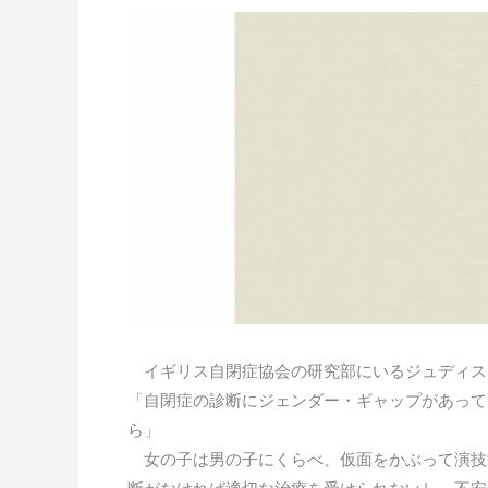
イギリス自閉症協会の研究部にいるジュディス
「自閉症の診断にジェンダー・ギャップがあって
ら」
女の子は男の子にくらべ、仮面をかぶって演技