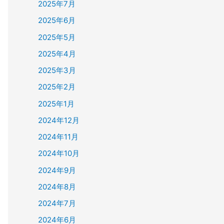
2025年7月
2025年6月
2025年5月
2025年4月
2025年3月
2025年2月
2025年1月
2024年12月
2024年11月
2024年10月
2024年9月
2024年8月
2024年7月
2024年6月