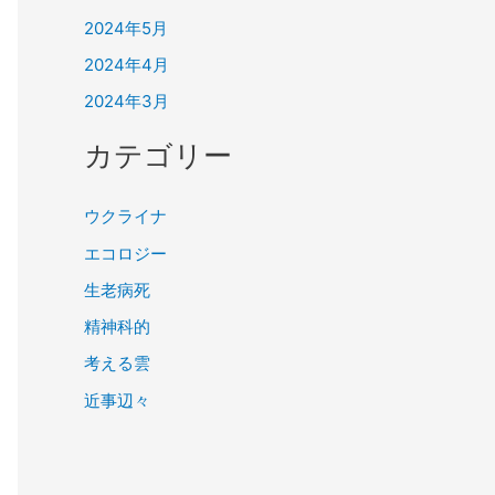
2024年5月
2024年4月
2024年3月
カテゴリー
ウクライナ
エコロジー
生老病死
精神科的
考える雲
近事辺々