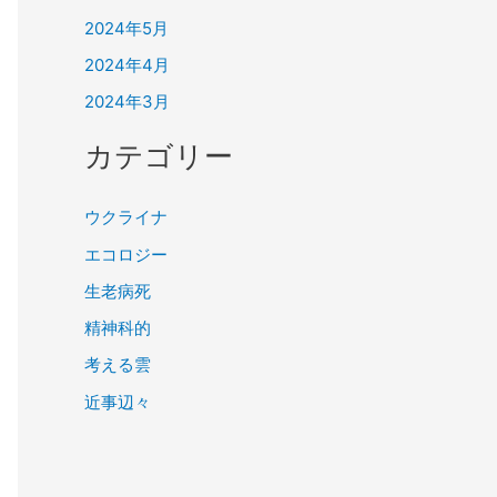
2024年5月
2024年4月
2024年3月
カテゴリー
ウクライナ
エコロジー
生老病死
精神科的
考える雲
近事辺々