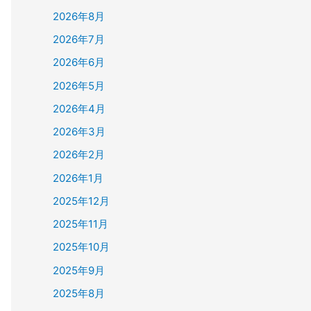
2026年8月
2026年7月
2026年6月
2026年5月
2026年4月
2026年3月
2026年2月
2026年1月
2025年12月
2025年11月
2025年10月
2025年9月
2025年8月