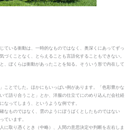
じている衝動は、一時的なものではなく、奥深くにあってずっ
気づくことなく、とらえることも言語化することもできない。
と、ぼくらは衝動があったことを知る。そういう形で内在して
」ことでした。ほかにもいっぱい例があります。「色彩豊かな
いて語り合うこと」とか、洋服の仕立てにのめり込んだ会社経
になってしまう、というような例です。
確なものではなく、雲のようにぼうばくとしたものではない
っています。
人に取り憑くとき（中略）、人間の意思決定や判断を左右しま