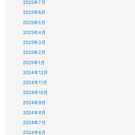
2025年7月
2025年6月
2025年5月
2025年4月
2025年3月
2025年2月
2025年1月
2024年12月
2024年11月
2024年10月
2024年9月
2024年8月
2024年7月
2024年6月